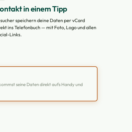
ontakt in einem Tipp
sucher speichern deine Daten per vCard
rekt ins Telefonbuch — mit Foto, Logo und allen
cial-Links.
ekommst seine Daten direkt aufs Handy und