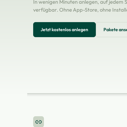
In wenigen Minuten anlegen, auf jedem S
verfügbar. Ohne App-Store, ohne Installa
Jetzt kostenlos anlegen
Pakete ans