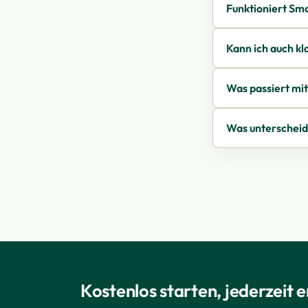
Funktioniert Sm
Kann ich auch kl
Was passiert mi
Was unterscheide
Kostenlos starten, jederzeit 